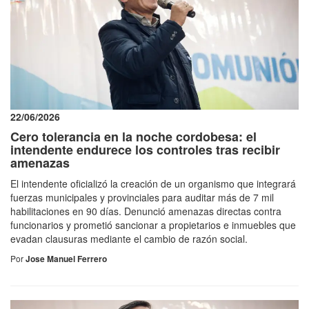
22/06/2026
Cero tolerancia en la noche cordobesa: el
intendente endurece los controles tras recibir
amenazas
El intendente oficializó la creación de un organismo que integrará
fuerzas municipales y provinciales para auditar más de 7 mil
habilitaciones en 90 días. Denunció amenazas directas contra
funcionarios y prometió sancionar a propietarios e inmuebles que
evadan clausuras mediante el cambio de razón social.
Por
Jose Manuel Ferrero