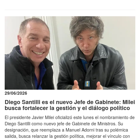
29/06/2026
Diego Santilli es el nuevo Jefe de Gabinete: Milei
busca fortalecer la gestión y el diálogo político
El presidente Javier Milei oficializó este lunes el nombramiento de
Diego Santilli como nuevo jefe de Gabinete de Ministros. Su
designación, que reemplaza a Manuel Adorni tras su polémica
salida, busca relanzar la gestión política, mejorar el vínculo con