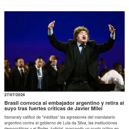
27/07/2026
Brasil convoca al embajador argentino y retira al
suyo tras fuertes críticas de Javier Milei
Itamaraty calificó de "inéditas" las agresiones del mandatario
argentino contra el gobierno de Lula da Silva, las instituciones
democráticas y el Poder Judicial, marcando un punto crítico en