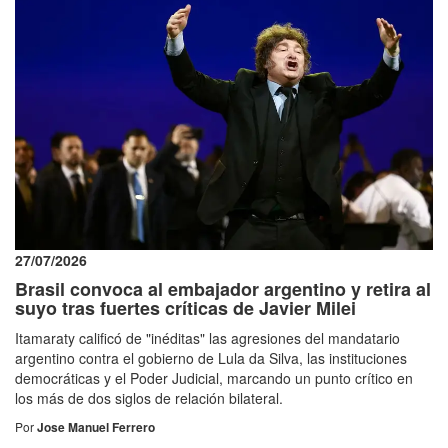
27/07/2026
Brasil convoca al embajador argentino y retira al
suyo tras fuertes críticas de Javier Milei
Itamaraty calificó de "inéditas" las agresiones del mandatario
argentino contra el gobierno de Lula da Silva, las instituciones
democráticas y el Poder Judicial, marcando un punto crítico en
los más de dos siglos de relación bilateral.
Por
Jose Manuel Ferrero