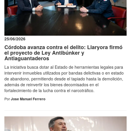
25/06/2026
Córdoba avanza contra el delito: Llaryora firmó
el proyecto de Ley Antibúnker y
Antiaguantaderos
La iniciativa busca dotar al Estado de herramientas legales para
intervenir inmuebles utilizados por bandas delictivas o en estado
de abandono, permitiendo desde el tapiado hasta la demolición,
además de reinvertir los bienes decomisados en el
fortalecimiento de la lucha contra el narcotráfico.
Por
Jose Manuel Ferrero