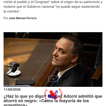
mintió al pueblo y al Congreso" sobre el origen de su patrimonio y
reclamó que el Gobierno nacional "no puede seguir sosteniendo
la mentira".
Por
Jose Manuel Ferrero
x
11/06/2026
¿Haz lo que yo digo? Manuel Adorni admitió que
ahorró en negro: «Como la mayoría de los
argentinos»