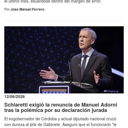
el último mes, situándose dentro del margen de error.
Por
Jose Manuel Ferrero
12/06/2026
Schiaretti exigió la renuncia de Manuel Adorni
tras la polémica por su declaración jurada
El exgobernador de Córdoba y actual diputado nacional cruzó
con dureza al jefe de Gabinete. Aseguró que el funcionario "le