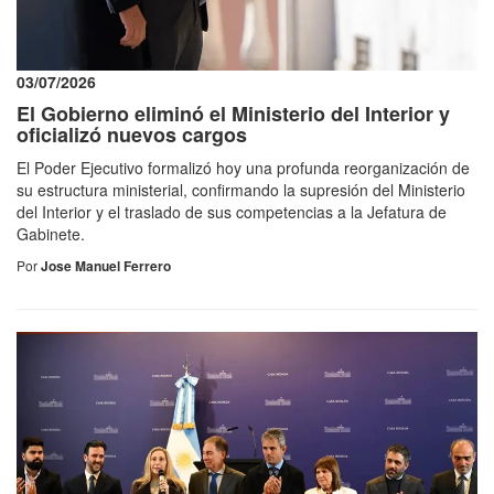
03/07/2026
El Gobierno eliminó el Ministerio del Interior y
oficializó nuevos cargos
El Poder Ejecutivo formalizó hoy una profunda reorganización de
su estructura ministerial, confirmando la supresión del Ministerio
del Interior y el traslado de sus competencias a la Jefatura de
Gabinete.
Por
Jose Manuel Ferrero