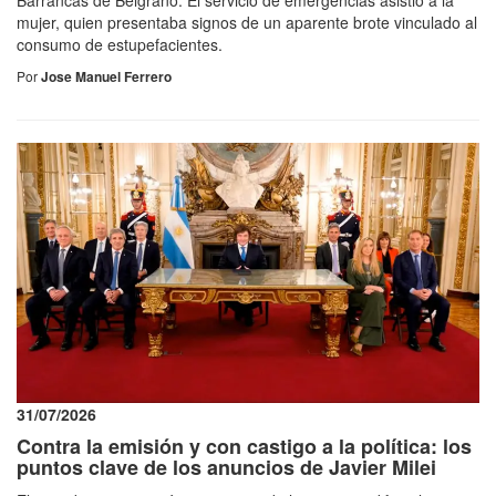
mujer, quien presentaba signos de un aparente brote vinculado al
consumo de estupefacientes.
Por
Jose Manuel Ferrero
31/07/2026
Contra la emisión y con castigo a la política: los
puntos clave de los anuncios de Javier Milei