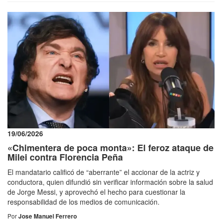
19/06/2026
«Chimentera de poca monta»: El feroz ataque de
Milei contra Florencia Peña
El mandatario calificó de “aberrante” el accionar de la actriz y
conductora, quien difundió sin verificar información sobre la salud
de Jorge Messi, y aprovechó el hecho para cuestionar la
responsabilidad de los medios de comunicación.
Por
Jose Manuel Ferrero