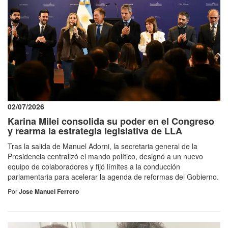
02/07/2026
Karina Milei consolida su poder en el Congreso
y rearma la estrategia legislativa de LLA
Tras la salida de Manuel Adorni, la secretaria general de la
Presidencia centralizó el mando político, designó a un nuevo
equipo de colaboradores y fijó límites a la conducción
parlamentaria para acelerar la agenda de reformas del Gobierno.
Por
Jose Manuel Ferrero