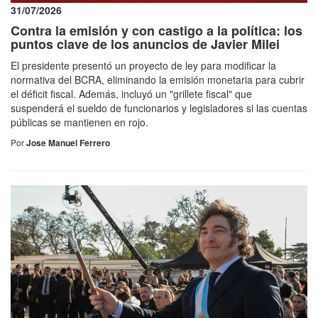
31/07/2026
Contra la emisión y con castigo a la política: los
puntos clave de los anuncios de Javier Milei
El presidente presentó un proyecto de ley para modificar la
normativa del BCRA, eliminando la emisión monetaria para cubrir
el déficit fiscal. Además, incluyó un "grillete fiscal" que
suspenderá el sueldo de funcionarios y legisladores si las cuentas
públicas se mantienen en rojo.
Por
Jose Manuel Ferrero