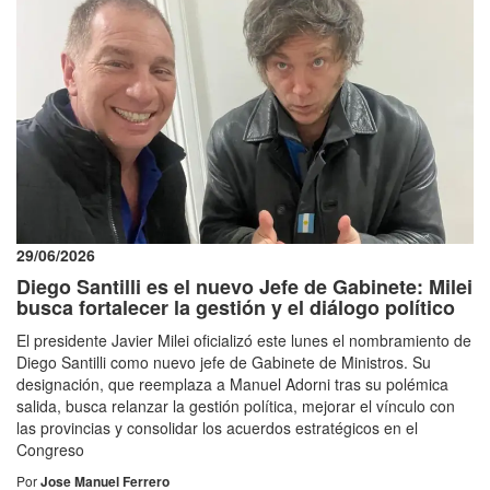
29/06/2026
Diego Santilli es el nuevo Jefe de Gabinete: Milei
busca fortalecer la gestión y el diálogo político
El presidente Javier Milei oficializó este lunes el nombramiento de
Diego Santilli como nuevo jefe de Gabinete de Ministros. Su
designación, que reemplaza a Manuel Adorni tras su polémica
salida, busca relanzar la gestión política, mejorar el vínculo con
las provincias y consolidar los acuerdos estratégicos en el
Congreso
Por
Jose Manuel Ferrero