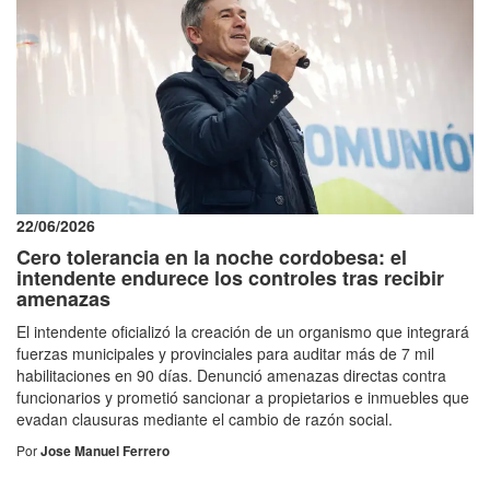
22/06/2026
Cero tolerancia en la noche cordobesa: el
intendente endurece los controles tras recibir
amenazas
El intendente oficializó la creación de un organismo que integrará
fuerzas municipales y provinciales para auditar más de 7 mil
habilitaciones en 90 días. Denunció amenazas directas contra
funcionarios y prometió sancionar a propietarios e inmuebles que
evadan clausuras mediante el cambio de razón social.
Por
Jose Manuel Ferrero