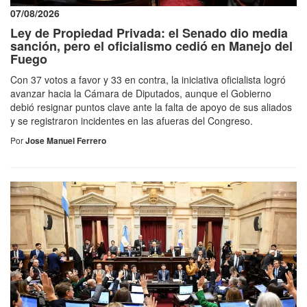
07/08/2026
Ley de Propiedad Privada: el Senado dio media
sanción, pero el oficialismo cedió en Manejo del
Fuego
Con 37 votos a favor y 33 en contra, la iniciativa oficialista logró
avanzar hacia la Cámara de Diputados, aunque el Gobierno
debió resignar puntos clave ante la falta de apoyo de sus aliados
y se registraron incidentes en las afueras del Congreso.
Por
Jose Manuel Ferrero