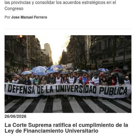
las provincias y consolidar los acuerdos estratégicos en el
Congreso
Por
Jose Manuel Ferrero
26/06/2026
La Corte Suprema ratifica el cumplimiento de la
Ley de Financiamiento Universitario