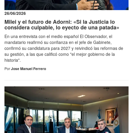
26/06/2026
Milei y el futuro de Adorni: «Si la Justicia lo
considera culpable, lo eyecto de una patada»
En una entrevista con el medio español El Observador, el
mandatario reafirmó su confianza en el jefe de Gabinete,
confirmó su candidatura para 2027 y reivindicó las reformas de
su gestión, a las que calificó como "el mejor gobierno de la
historia".
Por
Jose Manuel Ferrero