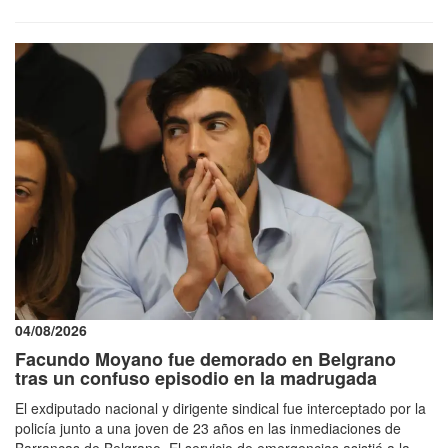
04/08/2026
Facundo Moyano fue demorado en Belgrano
tras un confuso episodio en la madrugada
El exdiputado nacional y dirigente sindical fue interceptado por la
policía junto a una joven de 23 años en las inmediaciones de
Barrancas de Belgrano. El servicio de emergencias asistió a la