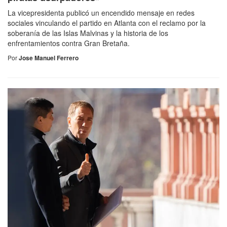
La vicepresidenta publicó un encendido mensaje en redes
sociales vinculando el partido en Atlanta con el reclamo por la
soberanía de las Islas Malvinas y la historia de los
enfrentamientos contra Gran Bretaña.
Por
Jose Manuel Ferrero