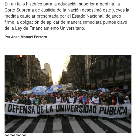
En un fallo histórico para la educación superior argentina, la
Corte Suprema de Justicia de la Nación desestimó este jueves la
medida cautelar presentada por el Estado Nacional, dejando
firme la obligación de aplicar de manera inmediata puntos clave
de la Ley de Financiamiento Universitario.
Por
Jose Manuel Ferrero
26/06/2026