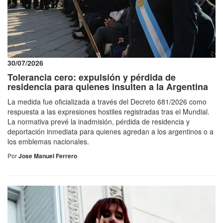
30/07/2026
Tolerancia cero: expulsión y pérdida de
residencia para quienes insulten a la Argentina
La medida fue oficializada a través del Decreto 681/2026 como
respuesta a las expresiones hostiles registradas tras el Mundial.
La normativa prevé la inadmisión, pérdida de residencia y
deportación inmediata para quienes agredan a los argentinos o a
los emblemas nacionales.
Por
Jose Manuel Ferrero