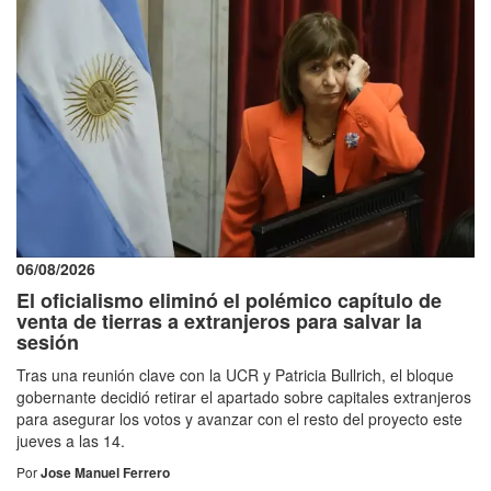
06/08/2026
El oficialismo eliminó el polémico capítulo de
venta de tierras a extranjeros para salvar la
sesión
Tras una reunión clave con la UCR y Patricia Bullrich, el bloque
gobernante decidió retirar el apartado sobre capitales extranjeros
para asegurar los votos y avanzar con el resto del proyecto este
jueves a las 14.
Por
Jose Manuel Ferrero