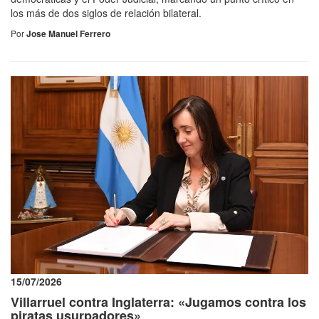
los más de dos siglos de relación bilateral.
Por
Jose Manuel Ferrero
15/07/2026
Villarruel contra Inglaterra: «Jugamos contra los
piratas usurpadores»