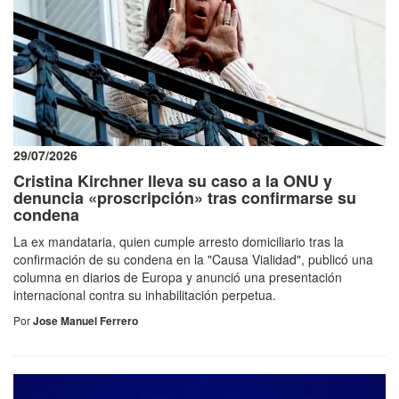
29/07/2026
Cristina Kirchner lleva su caso a la ONU y
denuncia «proscripción» tras confirmarse su
condena
La ex mandataria, quien cumple arresto domiciliario tras la
confirmación de su condena en la "Causa Vialidad", publicó una
columna en diarios de Europa y anunció una presentación
internacional contra su inhabilitación perpetua.
Por
Jose Manuel Ferrero