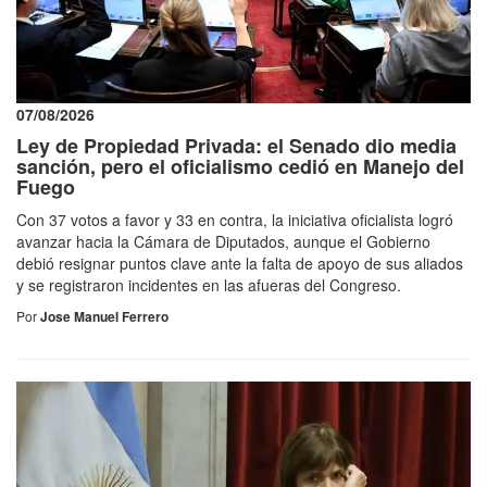
07/08/2026
Ley de Propiedad Privada: el Senado dio media
sanción, pero el oficialismo cedió en Manejo del
Fuego
Con 37 votos a favor y 33 en contra, la iniciativa oficialista logró
avanzar hacia la Cámara de Diputados, aunque el Gobierno
debió resignar puntos clave ante la falta de apoyo de sus aliados
y se registraron incidentes en las afueras del Congreso.
Por
Jose Manuel Ferrero