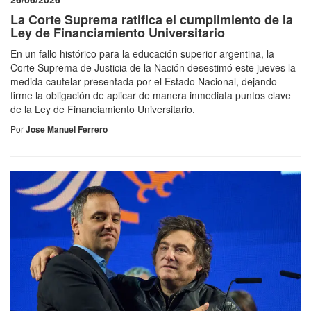
La Corte Suprema ratifica el cumplimiento de la
Ley de Financiamiento Universitario
En un fallo histórico para la educación superior argentina, la
Corte Suprema de Justicia de la Nación desestimó este jueves la
medida cautelar presentada por el Estado Nacional, dejando
firme la obligación de aplicar de manera inmediata puntos clave
de la Ley de Financiamiento Universitario.
Por
Jose Manuel Ferrero