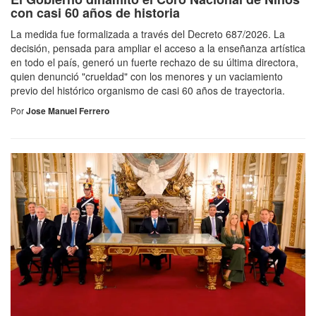
con casi 60 años de historia
La medida fue formalizada a través del Decreto 687/2026. La
decisión, pensada para ampliar el acceso a la enseñanza artística
en todo el país, generó un fuerte rechazo de su última directora,
quien denunció "crueldad" con los menores y un vaciamiento
previo del histórico organismo de casi 60 años de trayectoria.
Por
Jose Manuel Ferrero