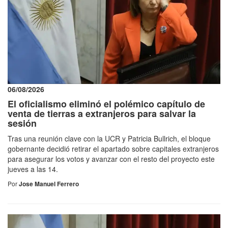
06/08/2026
El oficialismo eliminó el polémico capítulo de
venta de tierras a extranjeros para salvar la
sesión
Tras una reunión clave con la UCR y Patricia Bullrich, el bloque
gobernante decidió retirar el apartado sobre capitales extranjeros
para asegurar los votos y avanzar con el resto del proyecto este
jueves a las 14.
Por
Jose Manuel Ferrero