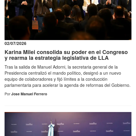
02/07/2026
Karina Milei consolida su poder en el Congreso
y rearma la estrategia legislativa de LLA
Tras la salida de Manuel Adorni, la secretaria general de la
Presidencia centralizó el mando político, designó a un nuevo
equipo de colaboradores y fijó límites a la conducción
parlamentaria para acelerar la agenda de reformas del Gobierno.
Por
Jose Manuel Ferrero