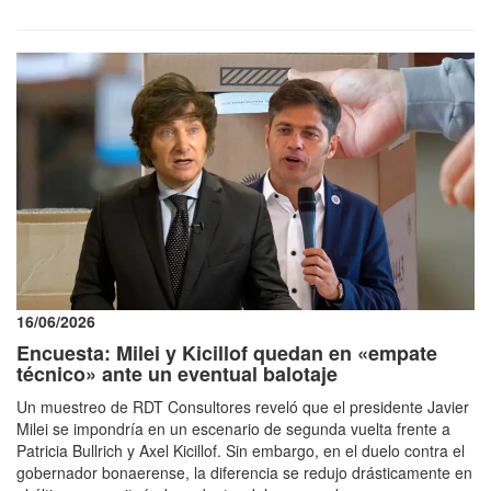
16/06/2026
Encuesta: Milei y Kicillof quedan en «empate
técnico» ante un eventual balotaje
Un muestreo de RDT Consultores reveló que el presidente Javier
Milei se impondría en un escenario de segunda vuelta frente a
Patricia Bullrich y Axel Kicillof. Sin embargo, en el duelo contra el
gobernador bonaerense, la diferencia se redujo drásticamente en