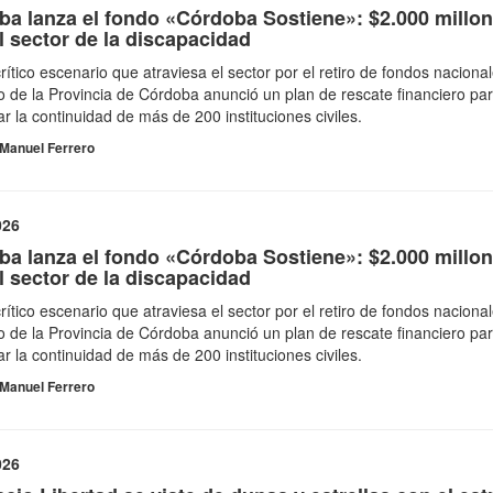
ba lanza el fondo «Córdoba Sostiene»: $2.000 millo
l sector de la discapacidad
crítico escenario que atraviesa el sector por el retiro de fondos nacional
 de la Provincia de Córdoba anunció un plan de rescate financiero pa
ar la continuidad de más de 200 instituciones civiles.
Manuel Ferrero
026
ba lanza el fondo «Córdoba Sostiene»: $2.000 millo
l sector de la discapacidad
crítico escenario que atraviesa el sector por el retiro de fondos nacional
 de la Provincia de Córdoba anunció un plan de rescate financiero pa
ar la continuidad de más de 200 instituciones civiles.
Manuel Ferrero
026