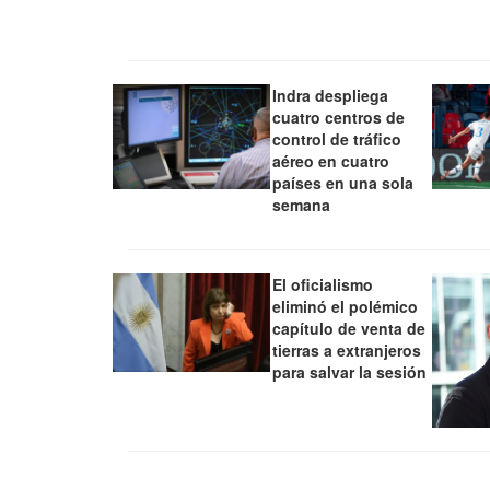
Indra despliega
cuatro centros de
control de tráfico
aéreo en cuatro
países en una sola
semana
El oficialismo
eliminó el polémico
capítulo de venta de
tierras a extranjeros
para salvar la sesión