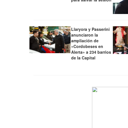
Llaryora y Passerini
anunciaron la
ampliación de
«Cordobeses en
Alerta» a 234 barrios
de la Capital