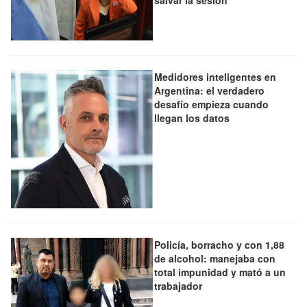
Medidores inteligentes en
Argentina: el verdadero
desafío empieza cuando
llegan los datos
Policía, borracho y con 1,88
de alcohol: manejaba con
total impunidad y mató a un
trabajador