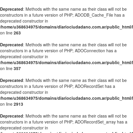
Deprecated
: Methods with the same name as their class will not be
constructors in a future version of PHP; ADODB_Cache_File has a
deprecated constructor in
/home/u368634975/domains/diariociudadano.com.ar/public_html/l
on line
263
Deprecated
: Methods with the same name as their class will not be
constructors in a future version of PHP; ADOConnection has a
deprecated constructor in
/home/u368634975/domains/diariociudadano.com.ar/public_html/l
on line
357
Deprecated
: Methods with the same name as their class will not be
constructors in a future version of PHP; ADORecordSet has a
deprecated constructor in
/home/u368634975/domains/diariociudadano.com.ar/public_html/l
on line
2913
Deprecated
: Methods with the same name as their class will not be
constructors in a future version of PHP; ADORecordSet_array has a
deprecated constructor in