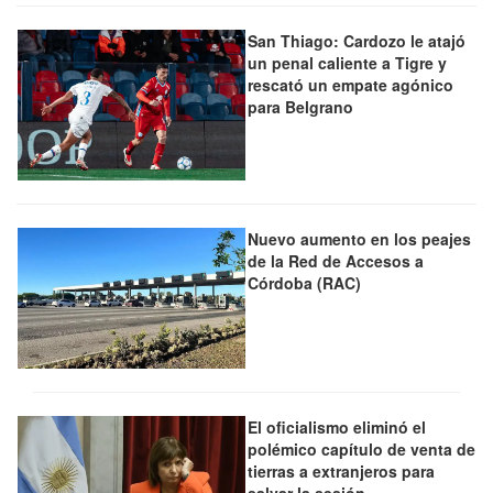
San Thiago: Cardozo le atajó
un penal caliente a Tigre y
rescató un empate agónico
para Belgrano
Nuevo aumento en los peajes
de la Red de Accesos a
Córdoba (RAC)
El oficialismo eliminó el
polémico capítulo de venta de
tierras a extranjeros para
salvar la sesión