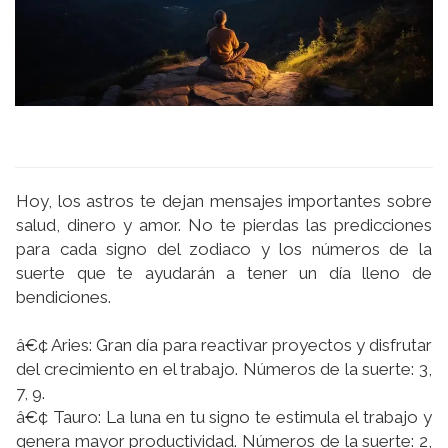
Hoy, los astros te dejan mensajes importantes sobre
salud, dinero y amor. No te pierdas las predicciones
para cada signo del zodiaco y los números de la
suerte que te ayudarán a tener un dí­a lleno de
bendiciones.
â€¢ Aries: Gran dí­a para reactivar proyectos y disfrutar
del crecimiento en el trabajo. Números de la suerte: 3,
7, 9.
â€¢ Tauro: La luna en tu signo te estimula el trabajo y
genera mayor productividad. Números de la suerte: 2,