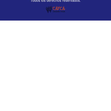
Todos los derechos reservados.