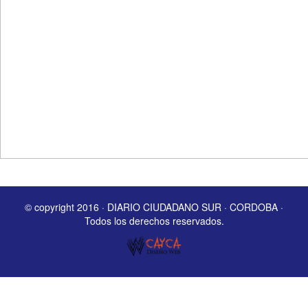
© copyright 2016 · DIARIO CIUDADANO SUR · CORDOBA ·
Todos los derechos reservados.