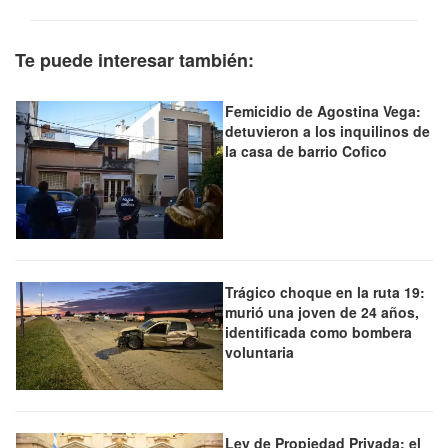
Te puede interesar también:
Femicidio de Agostina Vega:
detuvieron a los inquilinos de
la casa de barrio Cofico
Trágico choque en la ruta 19:
murió una joven de 24 años,
identificada como bombera
voluntaria
Ley de Propiedad Privada: el