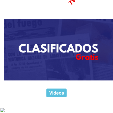
Videos