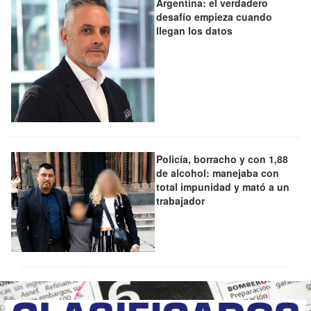
Argentina: el verdadero
desafío empieza cuando
llegan los datos
Policía, borracho y con 1,88
de alcohol: manejaba con
total impunidad y mató a un
trabajador