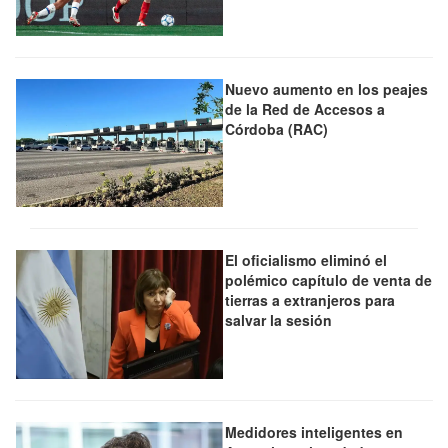
Nuevo aumento en los peajes
de la Red de Accesos a
Córdoba (RAC)
El oficialismo eliminó el
polémico capítulo de venta de
tierras a extranjeros para
salvar la sesión
Medidores inteligentes en