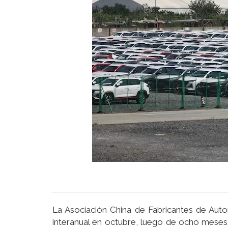
La Asociación China de Fabricantes de Aut
interanual en octubre, luego de ocho meses