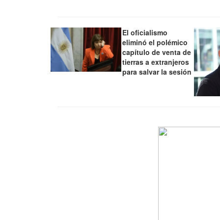
El oficialismo
eliminó el polémico
capítulo de venta de
tierras a extranjeros
para salvar la sesión