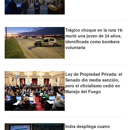
Trágico choque en la ruta 19:
murió una joven de 24 años,
identificada como bombera
voluntaria
Ley de Propiedad Privada: el
Senado dio media sanción,
pero el oficialismo cedió en
Manejo del Fuego
Indra despliega cuatro