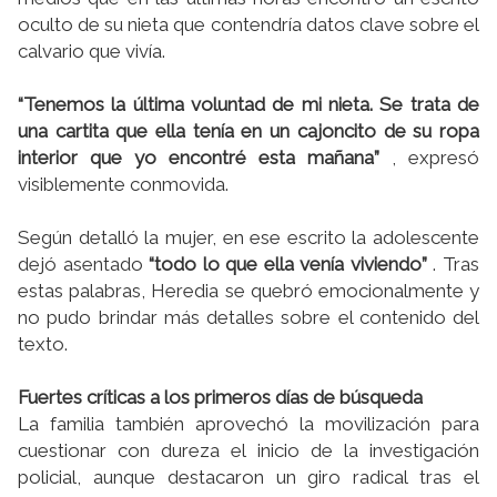
oculto de su nieta que contendría datos clave sobre el
calvario que vivía.
“Tenemos la última voluntad de mi nieta. Se trata de
una cartita que ella tenía en un cajoncito de su ropa
interior que yo encontré esta mañana”
, expresó
visiblemente conmovida.
Según detalló la mujer, en ese escrito la adolescente
dejó asentado
“todo lo que ella venía viviendo”
. Tras
estas palabras, Heredia se quebró emocionalmente y
no pudo brindar más detalles sobre el contenido del
texto.
Fuertes críticas a los primeros días de búsqueda
La familia también aprovechó la movilización para
cuestionar con dureza el inicio de la investigación
policial, aunque destacaron un giro radical tras el