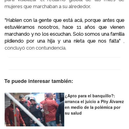
mujeres que marchaban a su alrededor.
“Hablen con la gente que está acá, porque antes que
estuviéramos nosotros, hace 11 años que vienen
marchando y no los escuchan. Solo somos una familia
pidiendo por una hija y una nieta que nos falta”
,
concluyó con contundencia.
Te puede interesar también:
¿Apto para el banquillo?:
arranca el juicio a Pity Álvarez
en medio de la polémica por
su salud