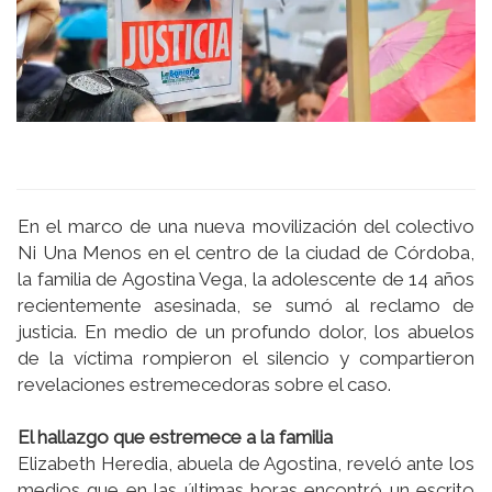
En el marco de una nueva movilización del colectivo
Ni Una Menos en el centro de la ciudad de Córdoba,
la familia de Agostina Vega, la adolescente de 14 años
recientemente asesinada, se sumó al reclamo de
justicia. En medio de un profundo dolor, los abuelos
de la víctima rompieron el silencio y compartieron
revelaciones estremecedoras sobre el caso.
El hallazgo que estremece a la familia
Elizabeth Heredia, abuela de Agostina, reveló ante los
medios que en las últimas horas encontró un escrito