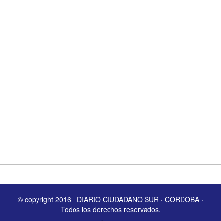
© copyright 2016 · DIARIO CIUDADANO SUR · CORDOBA ·
Todos los derechos reservados.