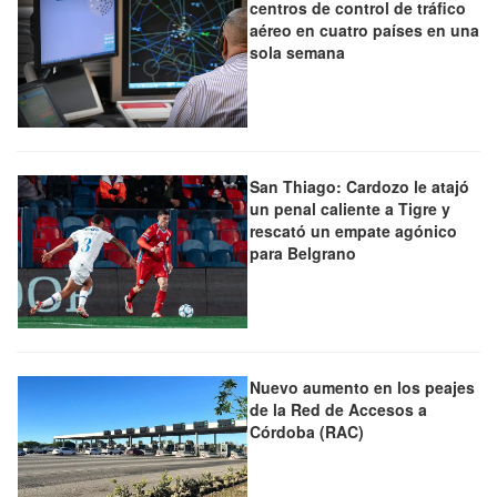
centros de control de tráfico
aéreo en cuatro países en una
sola semana
San Thiago: Cardozo le atajó
un penal caliente a Tigre y
rescató un empate agónico
para Belgrano
Nuevo aumento en los peajes
de la Red de Accesos a
Córdoba (RAC)